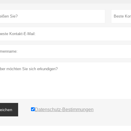
Datenschutz-Bestimmungen
reichen