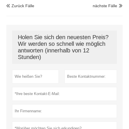
Zurück Fälle
nächste Fälle


Holen Sie sich den neuesten Preis?
Wir werden so schnell wie möglich
antworten (innerhalb von 12
Stunden)