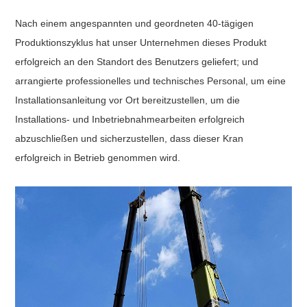
Nach einem angespannten und geordneten 40-tägigen
Produktionszyklus hat unser Unternehmen dieses Produkt
erfolgreich an den Standort des Benutzers geliefert; und
arrangierte professionelles und technisches Personal, um eine
Installationsanleitung vor Ort bereitzustellen, um die
Installations- und Inbetriebnahmearbeiten erfolgreich
abzuschließen und sicherzustellen, dass dieser Kran
erfolgreich in Betrieb genommen wird.