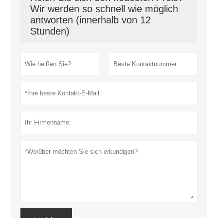
Wir werden so schnell wie möglich
antworten (innerhalb von 12
Stunden)