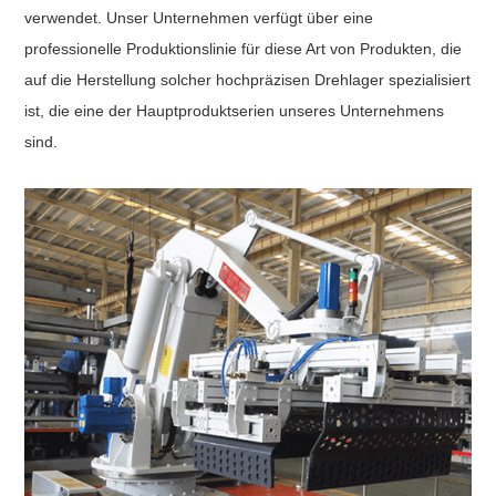
verwendet. Unser Unternehmen verfügt über eine
professionelle Produktionslinie für diese Art von Produkten, die
auf die Herstellung solcher hochpräzisen Drehlager spezialisiert
ist, die eine der Hauptproduktserien unseres Unternehmens
sind.