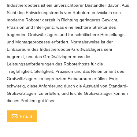
Industrieroboters ist ein unverzichtbarer Bestandteil davon. Aus
Sicht des Entwicklungstrends von Robotern entwickeln sich
moderne Roboter derzeit in Richtung geringeres Gewicht,
Präzision und Intelligenz, was eine leichtere Struktur des
tragenden Großwälzlagers und fortschrittlichere Herstellungs-
und Montageprozesse erfordert. Normalerweise ist der
Einbauraum des Industrieroboter-Großwälzlagers sehr
begrenzt, und das Großwälzlager muss die
Leistungsanforderungen des Roboterhosts für die
Tragfähigkeit, Steifigkeit, Präzision und das Reibmoment des
Großwälzlagers im begrenzten Einbauraum erfüllen. Es ist
schwierig, diese Anforderung durch die Auswahl von Standard-
Großwälzlagern zu erfüllen, und leichte Großwälzlager können
dieses Problem gut lösen.

Email