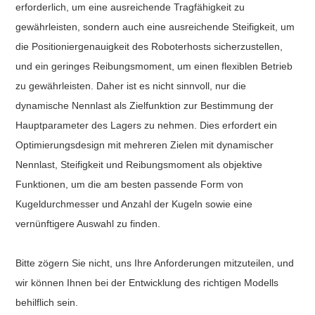
erforderlich, um eine ausreichende Tragfähigkeit zu
gewährleisten, sondern auch eine ausreichende Steifigkeit, um
die Positioniergenauigkeit des Roboterhosts sicherzustellen,
und ein geringes Reibungsmoment, um einen flexiblen Betrieb
zu gewährleisten. Daher ist es nicht sinnvoll, nur die
dynamische Nennlast als Zielfunktion zur Bestimmung der
Hauptparameter des Lagers zu nehmen. Dies erfordert ein
Optimierungsdesign mit mehreren Zielen mit dynamischer
Nennlast, Steifigkeit und Reibungsmoment als objektive
Funktionen, um die am besten passende Form von
Kugeldurchmesser und Anzahl der Kugeln sowie eine
vernünftigere Auswahl zu finden.
Bitte zögern Sie nicht, uns Ihre Anforderungen mitzuteilen, und
wir können Ihnen bei der Entwicklung des richtigen Modells
behilflich sein.