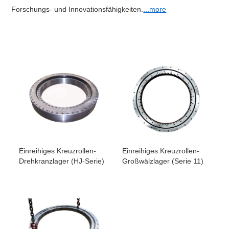
Forschungs- und Innovationsfähigkeiten.
...more
Einreihiges Kreuzrollen-
Einreihiges Kreuzrollen-
Drehkranzlager (HJ-Serie)
Großwälzlager (Serie 11)