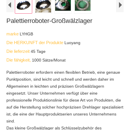
Palettierroboter-Großwälzlager
marke
LYHGB
Die HERKUNFT der Produkte
Luoyang
Die lieferzeit
45 Tage
Die fähigkeit,
1000 Sätze/Monat
Palettierroboter erfordern einen flexiblen Betrieb, eine genaue
Punktposition, sind leicht und schnell und werden daher im
Allgemeinen in leichten und präzisen Großwälzlagern
eingesetzt. Unser Unternehmen verfügt über eine
professionelle Produktionslinie für diese Art von Produkten, die
auf die Herstellung solcher hochpräzisen Drehlager spezialisiert
ist, die eine der Hauptproduktserien unseres Unternehmens
sind.
Das kleine Großwälzlager als Schlüsselzubehör des