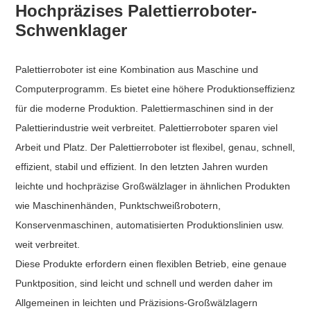
Hochpräzises Palettierroboter-
Schwenklager
Palettierroboter ist eine Kombination aus Maschine und
Computerprogramm. Es bietet eine höhere Produktionseffizienz
für die moderne Produktion. Palettiermaschinen sind in der
Palettierindustrie weit verbreitet. Palettierroboter sparen viel
Arbeit und Platz. Der Palettierroboter ist flexibel, genau, schnell,
effizient, stabil und effizient. In den letzten Jahren wurden
leichte und hochpräzise Großwälzlager in ähnlichen Produkten
wie Maschinenhänden, Punktschweißrobotern,
Konservenmaschinen, automatisierten Produktionslinien usw.
weit verbreitet.
Diese Produkte erfordern einen flexiblen Betrieb, eine genaue
Punktposition, sind leicht und schnell und werden daher im
Allgemeinen in leichten und Präzisions-Großwälzlagern