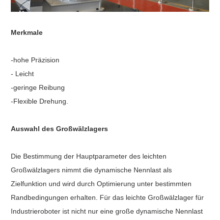
Merkmale
-hohe Präzision
- Leicht
-geringe Reibung
-Flexible Drehung.
Auswahl des Großwälzlagers
Die Bestimmung der Hauptparameter des leichten
Großwälzlagers nimmt die dynamische Nennlast als
Zielfunktion und wird durch Optimierung unter bestimmten
Randbedingungen erhalten. Für das leichte Großwälzlager für
Industrieroboter ist nicht nur eine große dynamische Nennlast