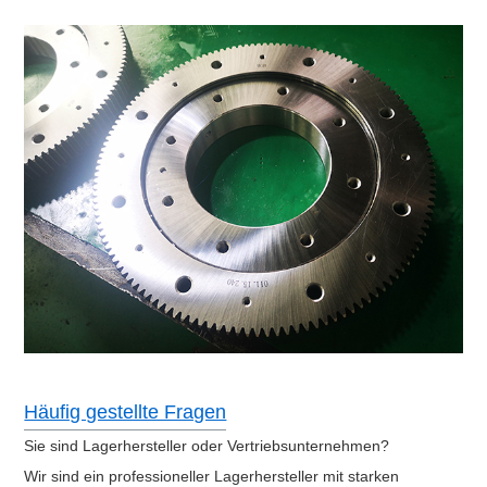
Häufig gestellte Fragen
Sie sind Lagerhersteller oder Vertriebsunternehmen?
Wir sind ein professioneller Lagerhersteller mit starken