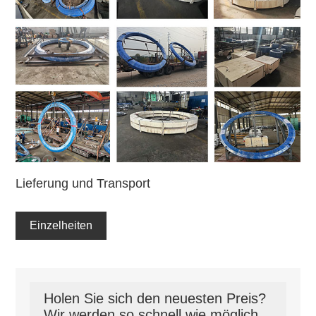
Lieferung und Transport
Einzelheiten
Holen Sie sich den neuesten Preis?
Wir werden so schnell wie möglich