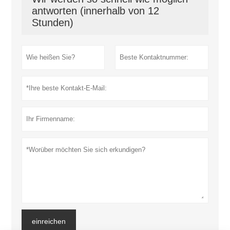
antworten (innerhalb von 12
Stunden)
einreichen