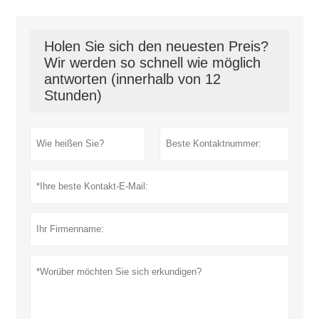
Holen Sie sich den neuesten Preis?
Wir werden so schnell wie möglich
antworten (innerhalb von 12
Stunden)