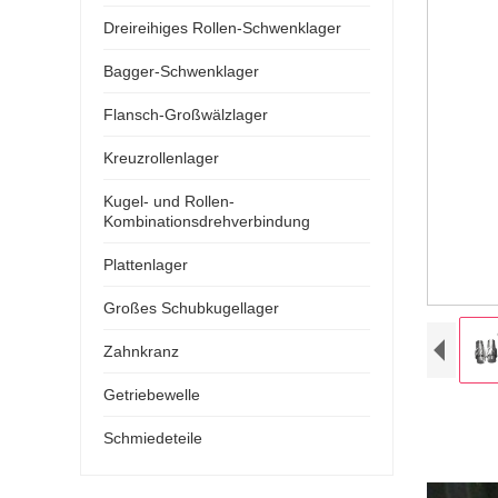
Dreireihiges Rollen-Schwenklager
Bagger-Schwenklager
Flansch-Großwälzlager
Kreuzrollenlager
Kugel- und Rollen-
Kombinationsdrehverbindung
Plattenlager
Großes Schubkugellager
Zahnkranz
Getriebewelle
Schmiedeteile