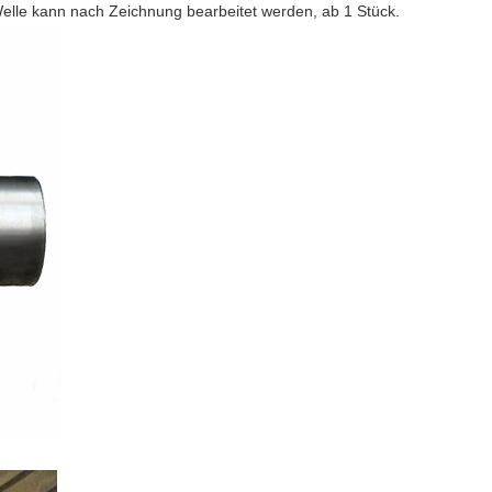
e Welle kann nach Zeichnung bearbeitet werden, ab 1 Stück.