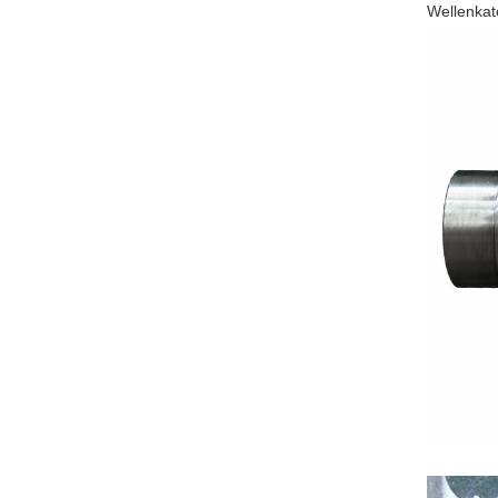
Wellenkat