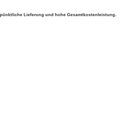
 pünktliche Lieferung und hohe Gesamtkostenleistung.