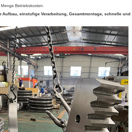
e Menge Betriebskosten.
r Aufbau, einstufige Verarbeitung, Gesamtmontage, schnelle und