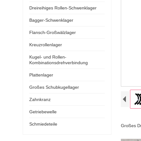
Dreireihiges Rollen-Schwenklager
Bagger-Schwenklager
Flansch-Großwälzlager
Kreuzrollenlager
Kugel- und Rollen-
Kombinationsdrehverbindung
Plattenlager
Großes Schubkugellager
Zahnkranz
Getriebewelle
Schmiedeteile
Großes D