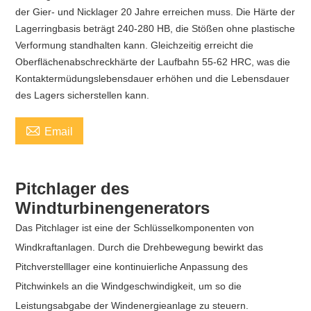
der Gier- und Nicklager 20 Jahre erreichen muss. Die Härte der
Lagerringbasis beträgt 240-280 HB, die Stößen ohne plastische
Verformung standhalten kann. Gleichzeitig erreicht die
Oberflächenabschreckhärte der Laufbahn 55-62 HRC, was die
Kontaktermüdungslebensdauer erhöhen und die Lebensdauer
des Lagers sicherstellen kann.

Email
Pitchlager des
Windturbinengenerators
Das Pitchlager ist eine der Schlüsselkomponenten von
Windkraftanlagen. Durch die Drehbewegung bewirkt das
Pitchverstelllager eine kontinuierliche Anpassung des
Pitchwinkels an die Windgeschwindigkeit, um so die
Leistungsabgabe der Windenergieanlage zu steuern.