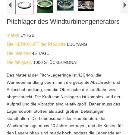
Pitchlager des Windturbinengenerators
marke
LYHGB
Die HERKUNFT der Produkte
LUOYANG
Die lieferzeit
45 TAGE
Die fähigkeit,
1000 STÜCKE/ MONAT
Das Material der Pitch-Lagerringe ist 42CrMo, die
Wärmebehandlung übernimmt die gesamte Abschreck- und
Anlassbehandlung, und die Oberfläche der Laufbahn wird
abgeschreckt. Die Kraft von Nicklagern ist komplex, und der
Aufprall und die Vibration sind relativ groß. Daher muss das
Lager sowohl Stößen als auch großen Belastungen
standhalten. Die Lebensdauer des Hauptmotors der
Windkraftanlage muss 20 Jahre betragen, und die Kosten für
den Lagereinbau sind relativ hoch, sodass die Lebensdauer