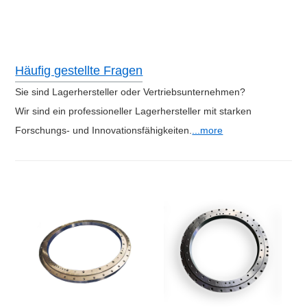
Häufig gestellte Fragen
Sie sind Lagerhersteller oder Vertriebsunternehmen?
Wir sind ein professioneller Lagerhersteller mit starken
Forschungs- und Innovationsfähigkeiten.
...more