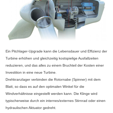
Ein Pitchlager-Upgrade kann die Lebensdauer und Effizienz der
Turbine erhöhen und gleichzeitig kostspielige Ausfallzeiten
reduzieren, und das alles zu einem Bruchteil der Kosten einer
Investition in eine neue Turbine.
Drehkranzlager verbinden die Rotornabe (Spinner) mit dem
Blatt, so dass es auf den optimalen Winkel für die
Windverhältnisse eingestellt werden kann. Die Klinge wird
typischerweise durch ein internes/externes Stirnrad oder einen
hydraulischen Aktuator gedreht.