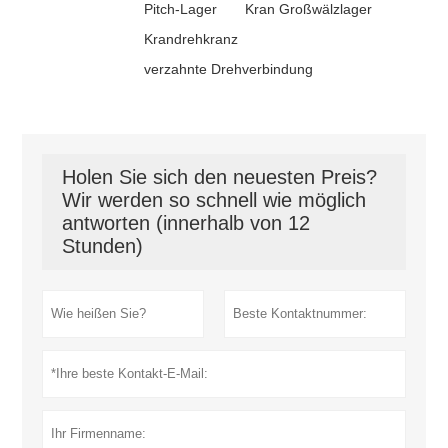
Pitch-Lager
Kran Großwälzlager
Krandrehkranz
verzahnte Drehverbindung
Holen Sie sich den neuesten Preis?
Wir werden so schnell wie möglich
antworten (innerhalb von 12
Stunden)