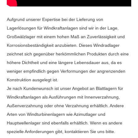
Aufgrund unserer Expertise bei der Lieferung von
Lagerlösungen für Windkraftanlagen sind wir in der Lage,
Großwälzlager mit einem hohen Maß an Zuverlässigkeit und
Korrosionsbeständigkeit anzubieten. Dieses Windradlager
zeichnet sich gegenüber herkömmlichen Produkten durch eine
höhere Dichtheit und eine längere Lebensdauer aus, da es
weniger empfindlich gegen Verformungen der angrenzenden
Konstruktion ausgelegt ist.
Je nach Kundenwunsch ist unser Angebot an Blattlagern für
Windkraftanlagen als Ausführungen mit Innenverzahnung,
Außenverzahnung oder ohne Verzahnung erhältlich. Andere
Arten von Windturbinenlagern wie Azimutlager und
Hauptwellenlager sind ebenfalls erhältlich. Wenn es andere
spezielle Anforderungen gibt, kontaktieren Sie uns bitte.