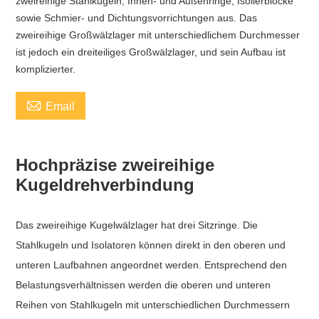
zweireihige Stahlkugeln, Innen- und Außenringe, Isolierblöcke
sowie Schmier- und Dichtungsvorrichtungen aus. Das
zweireihige Großwälzlager mit unterschiedlichem Durchmesser
ist jedoch ein dreiteiliges Großwälzlager, und sein Aufbau ist
komplizierter.

Email
Hochpräzise zweireihige
Kugeldrehverbindung
Das zweireihige Kugelwälzlager hat drei Sitzringe. Die
Stahlkugeln und Isolatoren können direkt in den oberen und
unteren Laufbahnen angeordnet werden. Entsprechend den
Belastungsverhältnissen werden die oberen und unteren
Reihen von Stahlkugeln mit unterschiedlichen Durchmessern