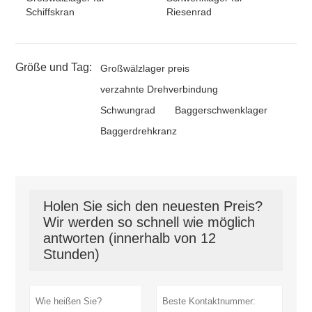
Schiffskran
Riesenrad
Größe und Tag:
Großwälzlager preis
verzahnte Drehverbindung
Schwungrad
Baggerschwenklager
Baggerdrehkranz
Holen Sie sich den neuesten Preis?
Wir werden so schnell wie möglich
antworten (innerhalb von 12
Stunden)