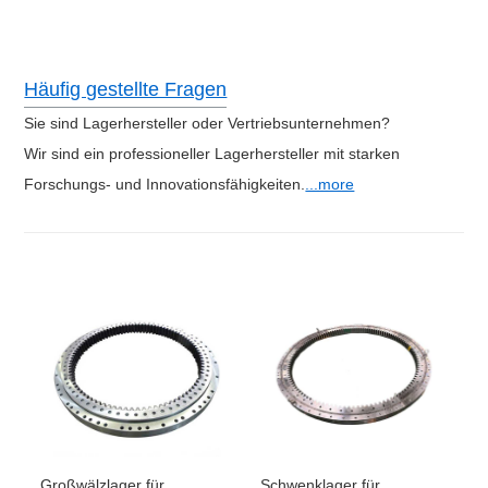
Häufig gestellte Fragen
Sie sind Lagerhersteller oder Vertriebsunternehmen?
Wir sind ein professioneller Lagerhersteller mit starken
Forschungs- und Innovationsfähigkeiten.
...more
Großwälzlager für
Schwenklager für