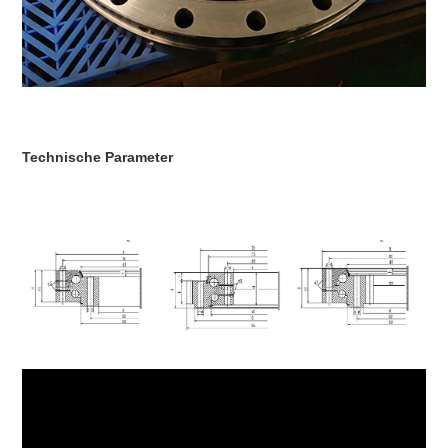
Technische Parameter