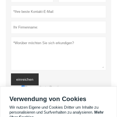
einreichen
Datenschutz-Bestimmungen
Verwendung von Cookies
MEHR PRODUKTE
Wir nutzen Eigene und Cookies Dritter um Inhalte zu
personalisieren und Surfverhalten zu analysieren.
Mehr