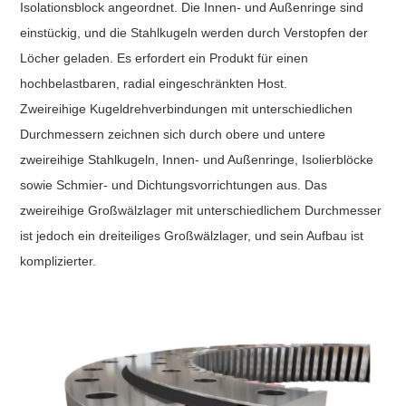
Isolationsblock angeordnet. Die Innen- und Außenringe sind
einstückig, und die Stahlkugeln werden durch Verstopfen der
Löcher geladen. Es erfordert ein Produkt für einen
hochbelastbaren, radial eingeschränkten Host.
Zweireihige Kugeldrehverbindungen mit unterschiedlichen
Durchmessern zeichnen sich durch obere und untere
zweireihige Stahlkugeln, Innen- und Außenringe, Isolierblöcke
sowie Schmier- und Dichtungsvorrichtungen aus. Das
zweireihige Großwälzlager mit unterschiedlichem Durchmesser
ist jedoch ein dreiteiliges Großwälzlager, und sein Aufbau ist
komplizierter.