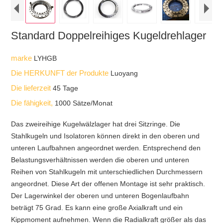
Standard Doppelreihiges Kugeldrehlager
marke
LYHGB
Die HERKUNFT der Produkte
Luoyang
Die lieferzeit
45 Tage
Die fähigkeit,
1000 Sätze/Monat
Das zweireihige Kugelwälzlager hat drei Sitzringe. Die
Stahlkugeln und Isolatoren können direkt in den oberen und
unteren Laufbahnen angeordnet werden. Entsprechend den
Belastungsverhältnissen werden die oberen und unteren
Reihen von Stahlkugeln mit unterschiedlichen Durchmessern
angeordnet. Diese Art der offenen Montage ist sehr praktisch.
Der Lagerwinkel der oberen und unteren Bogenlaufbahn
beträgt 75 Grad. Es kann eine große Axialkraft und ein
Kippmoment aufnehmen. Wenn die Radialkraft größer als das