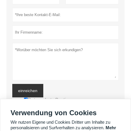
einreichen
Datenschutz-Bestimmungen
Verwendung von Cookies
MEHR PRODUKTE
Wir nutzen Eigene und Cookies Dritter um Inhalte zu
personalisieren und Surfverhalten zu analysieren.
Mehr