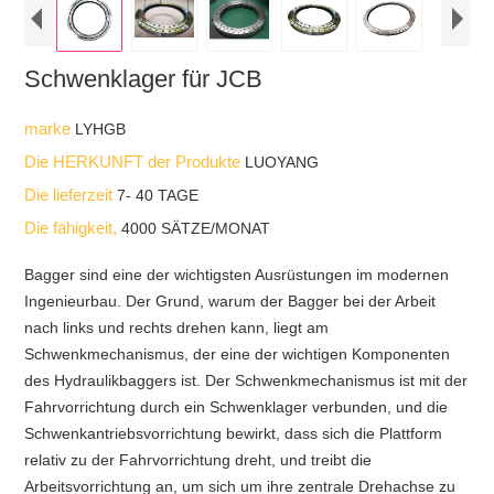
Schwenklager für JCB
marke
LYHGB
Die HERKUNFT der Produkte
LUOYANG
Die lieferzeit
7- 40 TAGE
Die fähigkeit,
4000 SÄTZE/MONAT
Bagger sind eine der wichtigsten Ausrüstungen im modernen
Ingenieurbau. Der Grund, warum der Bagger bei der Arbeit
nach links und rechts drehen kann, liegt am
Schwenkmechanismus, der eine der wichtigen Komponenten
des Hydraulikbaggers ist. Der Schwenkmechanismus ist mit der
Fahrvorrichtung durch ein Schwenklager verbunden, und die
Schwenkantriebsvorrichtung bewirkt, dass sich die Plattform
relativ zu der Fahrvorrichtung dreht, und treibt die
Arbeitsvorrichtung an, um sich um ihre zentrale Drehachse zu