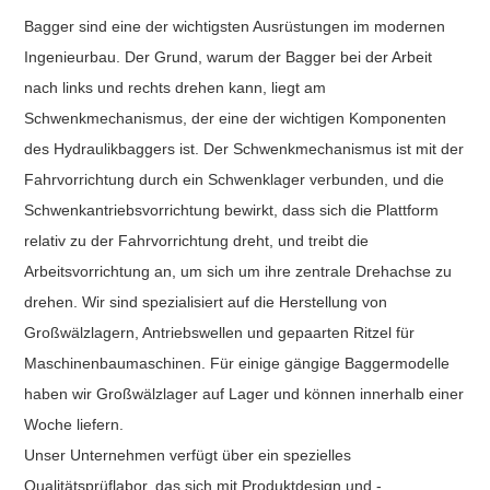
Bagger sind eine der wichtigsten Ausrüstungen im modernen
Ingenieurbau. Der Grund, warum der Bagger bei der Arbeit
nach links und rechts drehen kann, liegt am
Schwenkmechanismus, der eine der wichtigen Komponenten
des Hydraulikbaggers ist. Der Schwenkmechanismus ist mit der
Fahrvorrichtung durch ein Schwenklager verbunden, und die
Schwenkantriebsvorrichtung bewirkt, dass sich die Plattform
relativ zu der Fahrvorrichtung dreht, und treibt die
Arbeitsvorrichtung an, um sich um ihre zentrale Drehachse zu
drehen. Wir sind spezialisiert auf die Herstellung von
Großwälzlagern, Antriebswellen und gepaarten Ritzel für
Maschinenbaumaschinen. Für einige gängige Baggermodelle
haben wir Großwälzlager auf Lager und können innerhalb einer
Woche liefern.
Unser Unternehmen verfügt über ein spezielles
Qualitätsprüflabor, das sich mit Produktdesign und -