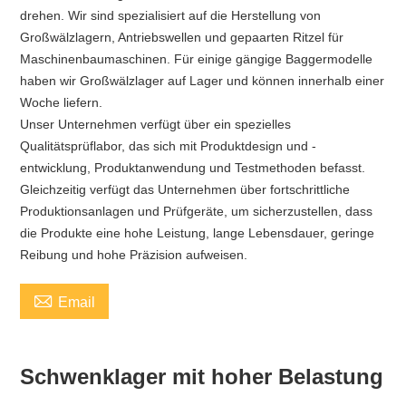
drehen. Wir sind spezialisiert auf die Herstellung von
Großwälzlagern, Antriebswellen und gepaarten Ritzel für
Maschinenbaumaschinen. Für einige gängige Baggermodelle
haben wir Großwälzlager auf Lager und können innerhalb einer
Woche liefern.
Unser Unternehmen verfügt über ein spezielles
Qualitätsprüflabor, das sich mit Produktdesign und -
entwicklung, Produktanwendung und Testmethoden befasst.
Gleichzeitig verfügt das Unternehmen über fortschrittliche
Produktionsanlagen und Prüfgeräte, um sicherzustellen, dass
die Produkte eine hohe Leistung, lange Lebensdauer, geringe
Reibung und hohe Präzision aufweisen.

Email
Schwenklager mit hoher Belastung