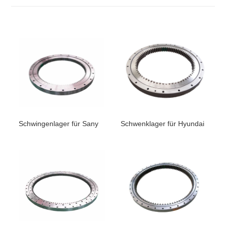
Schwingenlager für Sany
Schwenklager für Hyundai