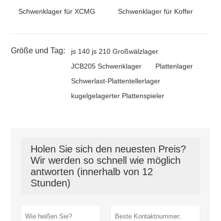
Schwenklager für XCMG
Schwenklager für Koffer
Größe und Tag:
js 140 js 210 Großwälzlager
JCB205 Schwenklager
Plattenlager
Schwerlast-Plattentellerlager
kugelgelagerter Plattenspieler
Holen Sie sich den neuesten Preis?
Wir werden so schnell wie möglich
antworten (innerhalb von 12
Stunden)