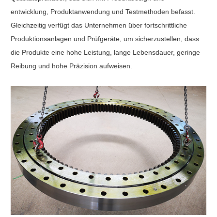
entwicklung, Produktanwendung und Testmethoden befasst.
Gleichzeitig verfügt das Unternehmen über fortschrittliche
Produktionsanlagen und Prüfgeräte, um sicherzustellen, dass
die Produkte eine hohe Leistung, lange Lebensdauer, geringe
Reibung und hohe Präzision aufweisen.