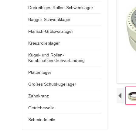
Dreireihiges Rollen-Schwenklager
Bagger-Schwenklager
Flansch-Großwälzlager
Kreuzrollenlager
Kugel- und Rollen-
Kombinationsdrehverbindung
Plattenlager
Großes Schubkugellager
Zahnkranz
Getriebewelle
Schmiedeteile