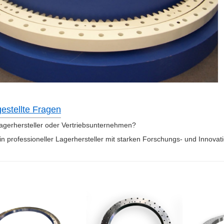
gestellte Fragen
Lagerhersteller oder Vertriebsunternehmen?
in professioneller Lagerhersteller mit starken Forschungs- und Innovat