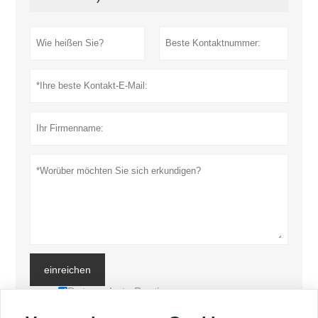
einreichen
Datenschutz-Bestimmungen